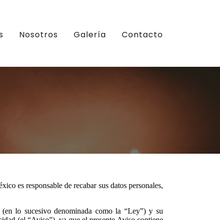
s
Nosotros
Galería
Contacto