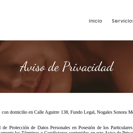
Inicio
Servicio
Aviso de Privacidad